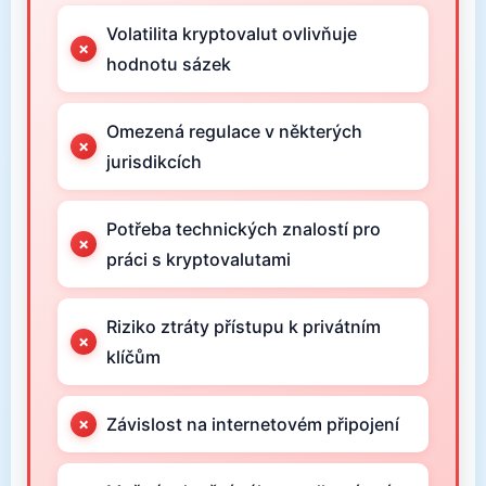
Volatilita kryptovalut ovlivňuje
hodnotu sázek
Omezená regulace v některých
jurisdikcích
Potřeba technických znalostí pro
práci s kryptovalutami
Riziko ztráty přístupu k privátním
klíčům
Závislost na internetovém připojení