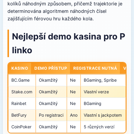
kolíků náhodným způsobem, přičemž trajektorie je
determinována algoritmem náhodných čísel
zajišťujícím férovou hru každého kola.
Nejlepší demo kasina pro P
linko
KASINO
DEMO PŘÍSTUP
REGISTRACE NUTNÁ
VERZ
BC.Game
Okamžitý
Ne
BGaming, Spribe
Stake.com
Okamžitý
Ne
Vlastní verze
Rainbet
Okamžitý
Ne
BGaming
BetFury
Po registraci
Ano
Vlastní s jackpotem
CoinPoker
Okamžitý
Ne
5 různých verzí