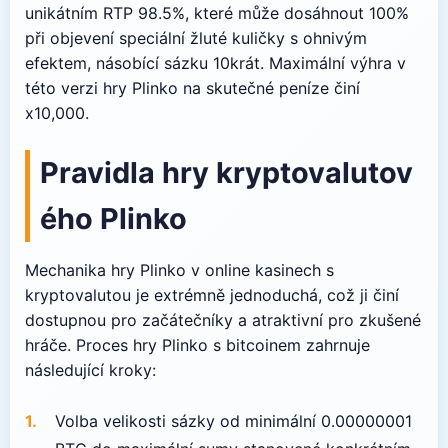
unikátním RTP 98.5%, které může dosáhnout 100%
při objevení speciální žluté kuličky s ohnivým
efektem, násobící sázku 10krát. Maximální výhra v
této verzi hry Plinko na skutečné peníze činí
x10,000.
Pravidla hry kryptovalutov
ého Plinko
Mechanika hry Plinko v online kasinech s
kryptovalutou je extrémně jednoduchá, což ji činí
dostupnou pro začátečníky a atraktivní pro zkušené
hráče. Proces hry Plinko s bitcoinem zahrnuje
následující kroky:
Volba velikosti sázky od minimální 0.00000001