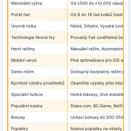
Maximální výhra
Od x500 do x10,000 násobku 
Počet řad
Od 8 do 16 řad kolíků (nastavi
Úrovně rizika
Nízké, Střední, Vysoké (ovlivňují
Technologie férové hry
Provably Fair (ověřitelná čestn
Herní režimy
Manuální režim, Automatický re
Mobilní verze
Plná optimalizace pro iOS a And
Demo režim
Dostupný bezplatný režim pro t
Rychlost výběru prostředků
Okamžité výplaty přes blockcha
Speciální funkce
Horké klávesy, živé statistiky,
Populární kasina
Stake.com, BC.Game, BetFury, 
Bonusy
Uvítací bonusy do 200-350%, c
Poplatky
Nulové poplatky na vklady kryp