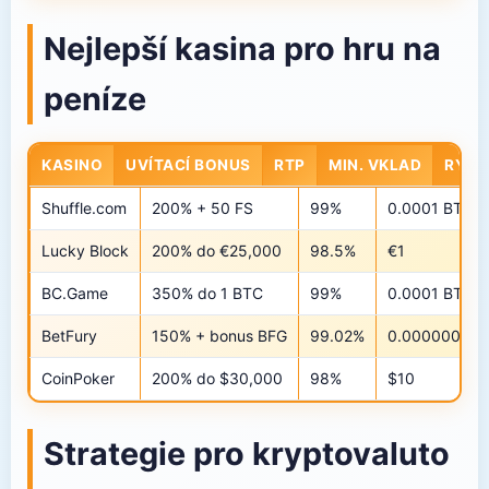
Nejlepší kasina pro hru na
peníze
KASINO
UVÍTACÍ BONUS
RTP
MIN. VKLAD
RYCH
Shuffle.com
200% + 50 FS
99%
0.0001 BTC
Lucky Block
200% do €25,000
98.5%
€1
BC.Game
350% do 1 BTC
99%
0.0001 BTC
BetFury
150% + bonus BFG
99.02%
0.00000001
CoinPoker
200% do $30,000
98%
$10
Strategie pro kryptovaluto