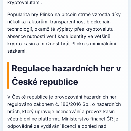
kryptovalutami.
Popularita hry Plinko na bitcoin strmě vzrostla díky
několika faktorům: transparentnost blockchain
technologií, okamžité výplaty přes kryptovalutu,
absence nutnosti verifikace identity ve většině
krypto kasin a možnost hrát Plinko s minimálními
sázkami.
Regulace hazardních her v
České republice
V České republice je provozování hazardních her
regulováno zákonem č. 186/2016 Sb., o hazardních
hrách, který upravuje licencování a provoz kasin
včetně online platformt. Ministerstvo financí ČR je
odpovědné za vydávání licencí a dohled nad