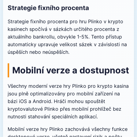
Strategie fixního procenta
Strategie fixního procenta pro hru Plinko v krypto
kasinech spočívá v sázkách určitého procenta z
aktuálního bankrollu, obvykle 1-5%. Tento přístup
automaticky upravuje velikost sázek v závislosti na
úspěších nebo neúspěších.
Mobilní verze a dostupnost
Všechny moderní verze hry Plinko pro krypto kasina
jsou plně optimalizovány pro mobilní zařízení na
bázi iOS a Android. Hráči mohou spouštět
kryptovalutové Plinko přes mobilní prohlížeč bez
nutnosti stahování speciálních aplikací.
Mobilní verze hry Plinko zachovává všechny funkce
desktopové verze, včetně nastavení rizik a počtu