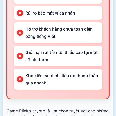
Rủi ro bảo mật ví cá nhân
Hỗ trợ khách hàng chưa toàn diện
bằng tiếng Việt
Giới hạn rút tiền tối thiểu cao tại một
số platform
Khó kiểm soát chi tiêu do thanh toán
quá nhanh
Game Plinko crypto là lựa chọn tuyệt vời cho những