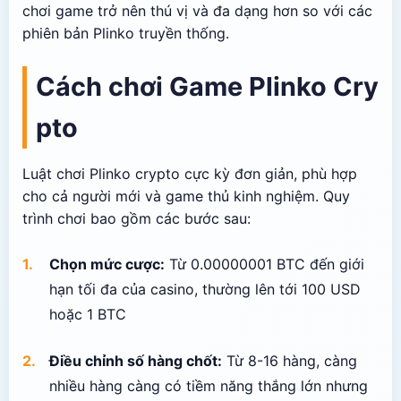
chơi game trở nên thú vị và đa dạng hơn so với các
phiên bản Plinko truyền thống.
Cách chơi Game Plinko Cry
pto
Luật chơi Plinko crypto cực kỳ đơn giản, phù hợp
cho cả người mới và game thủ kinh nghiệm. Quy
trình chơi bao gồm các bước sau:
Chọn mức cược:
Từ 0.00000001 BTC đến giới
hạn tối đa của casino, thường lên tới 100 USD
hoặc 1 BTC
Điều chỉnh số hàng chốt:
Từ 8-16 hàng, càng
nhiều hàng càng có tiềm năng thắng lớn nhưng