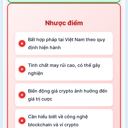
Nhược điểm
Bất hợp pháp tại Việt Nam theo quy
định hiện hành
Tính chất may rủi cao, có thể gây
nghiện
Biến động giá crypto ảnh hưởng đến
giá trị cược
Cần hiểu biết về công nghệ
blockchain và ví crypto