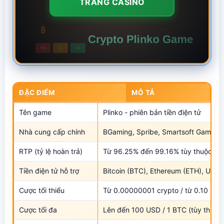
TRANG CASINO
ĐẶC ĐIỂM
MÔ TẢ
Tên game
Plinko - phiên bản tiền điện tử
Nhà cung cấp chính
BGaming, Spribe, Smartsoft Gaming,
RTP (tỷ lệ hoàn trả)
Từ 96.25% đến 99.16% tùy thuộc vào
Tiền điện tử hỗ trợ
Bitcoin (BTC), Ethereum (ETH), USDT
Cược tối thiểu
Từ 0.00000001 crypto / từ 0.10 US
Cược tối đa
Lên đến 100 USD / 1 BTC (tùy thuộc 