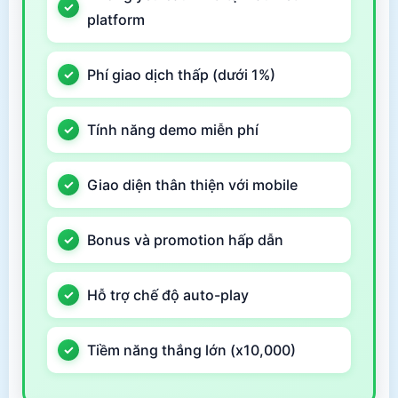
platform
Phí giao dịch thấp (dưới 1%)
Tính năng demo miễn phí
Giao diện thân thiện với mobile
Bonus và promotion hấp dẫn
Hỗ trợ chế độ auto-play
Tiềm năng thắng lớn (x10,000)