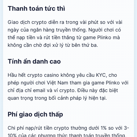
Thanh toán tức thì
Giao dịch crypto diễn ra trong vài phút so với vài
ngày của ngân hàng truyền thống. Người chơi có
thể nạp tiền và rút tiền thắng từ game Plinko mà
không cần chờ đợi xử lý từ bên thứ ba.
Tính ẩn danh cao
Hầu hết crypto casino không yêu cầu KYC, cho
phép người chơi Việt Nam tham gia game Plinko với
chỉ địa chỉ email và ví crypto. Điều này đặc biệt
quan trọng trong bối cảnh pháp lý hiện tại.
Phí giao dịch thấp
Chi phí nạp/rút tiền crypto thường dưới 1% so với 3-
10% của các phương thức thanh toán truyền thống,