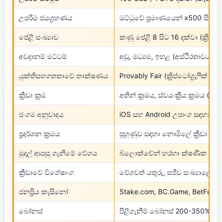
උපරිම ජයග්‍රහණය
ඔට්ටුවේ ප්‍රමාණයෙන් x500 සිට x
පේළි සංඛ්‍යාව
කණු පේළි 8 සිට 16 දක්වා (ක්‍රීඩ
අවදානම් මට්ටම්
අඩු, මධ්‍යම, ඉහළ (අස්ථිරතාවය ස
යුක්තිසහගතතාවේ තාක්ෂණය
Provably Fair (ක්‍රිප්ටෝග්‍රැෆි
ක්‍රීඩා ක්‍රම
අතින් ක්‍රමය, ස්වයංක්‍රීය ක්‍රමය (ස්වය
ජංගම අනුවාදය
iOS සහ Android උපාංග සඳහා සම්
ප්‍රදර්ශන ක්‍රමය
පුහුණුව සඳහා නොමිලේ ක්‍රීඩා ක්‍
මුදල් ආපසු ගැනීමේ වේගය
බ්ලොක්චේන් හරහා ක්ෂණික ගෙවීම් 
ක්‍රීඩාවේ විශේෂාංග
වේගවත් යතුරු, සජීව සංඛ්‍යාලේඛන, 
ජනප්‍රිය කැසිනෝ
Stake.com, BC.Game, BetFury, 
බෝනස්
පිළිගැනීම් බෝනස් 200-350% දක්