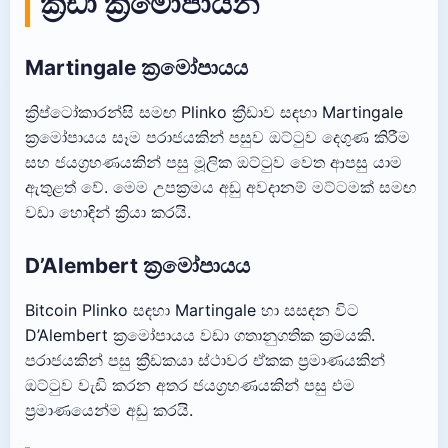
ක්‍රීඩා ක්‍රමෝපායන්
Martingale ක්‍රමෝපායය
ක්‍රිප්ටෝකාරන්සි සමඟ Plinko ක්‍රීඩාව සඳහා Martingale
ක්‍රමෝපායය සෑම පරාජයකින් පසුව ඔට්ටුව දෙගුණ කිරීම
සහ ජයග්‍රහණයකින් පසු මූලික ඔට්ටුව වෙත ආපසු යාම
ඇතුළත් වේ. මෙම උපක්‍රමය අඩු අවදානම් මට්ටමක් සමඟ
වඩා හොඳින් ක්‍රියා කරයි.
D’Alembert ක්‍රමෝපායය
Bitcoin Plinko සඳහා Martingale හා සසඳන විට
D’Alembert ක්‍රමෝපායය වඩා ගතානුගතික ක්‍රමයකි.
පරාජයකින් පසු ක්‍රීඩකයා ස්ථාවර ඒකක ප්‍රමාණයකින්
ඔට්ටුව වැඩි කරන අතර ජයග්‍රහණයකින් පසු එම
ප්‍රමාණයෙන්ම අඩු කරයි.