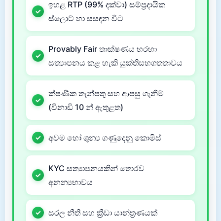
ඉහළ RTP (99% දක්වා) සම්ප්‍රදායික
ස්ලොට් හා සසඳන විට
Provably Fair තාක්ෂණය හරහා
සත්‍යාපනය කළ හැකි යුක්තිසහගතතාවය
ක්ෂණික තැන්පතු සහ ආපසු ගැනීම්
(විනාඩි 10 න් ඇතුළත)
අවම හෝ ශුන්‍ය ගණුදෙනු කොමිස්
KYC සත්‍යාපනයකින් තොරව
අනන්‍යභාවය
සරල නීති සහ ක්‍රීඩා යාන්ත්‍රණයක්