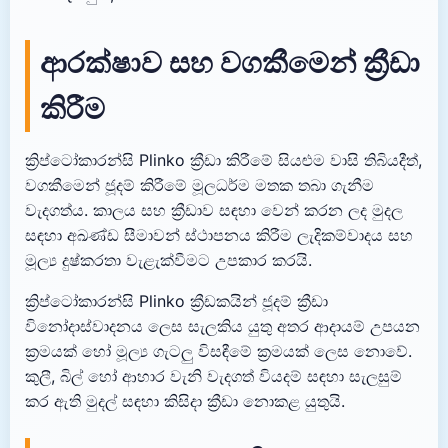
ආරක්ෂාව සහ වගකීමෙන් ක්‍රීඩා
කිරීම
ක්‍රිප්ටෝකාරන්සි Plinko ක්‍රීඩා කිරීමේ සියළුම වාසි තිබියදීත්,
වගකීමෙන් ජූදම් කිරීමේ මූලධර්ම මතක තබා ගැනීම
වැදගත්ය. කාලය සහ ක්‍රීඩාව සඳහා වෙන් කරන ලද මුදල
සඳහා අඛණ්ඩ සීමාවන් ස්ථාපනය කිරීම ලැදිකම්වාදය සහ
මූල්‍ය දුෂ්කරතා වැළැක්වීමට උපකාර කරයි.
ක්‍රිප්ටෝකාරන්සි Plinko ක්‍රීඩකයින් ජූදම් ක්‍රීඩා
විනෝදාස්වාදනය ලෙස සැලකිය යුතු අතර ආදායම් උපයන
ක්‍රමයක් හෝ මූල්‍ය ගැටලු විසඳීමේ ක්‍රමයක් ලෙස නොවේ.
කුලී, බිල් හෝ ආහාර වැනි වැදගත් වියදම් සඳහා සැලසුම්
කර ඇති මුදල් සඳහා කිසිදා ක්‍රීඩා නොකළ යුතුයි.