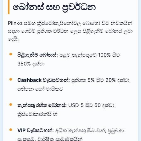
බෝනස් සහ ප්‍රවර්ධන
Plinko සමඟ ක්‍රිප්ටෝකැසිනෝවල බොහෝ විට නවකයින්
සඳහා ගෙවීම් ප්‍රතිශත වර්ධන ලෙස පිළිගැනීම් බෝනස් ලබා
දෙයි:
පිළිගැනීම් බෝනස්:
පළමු තැන්පතුවේ 100% සිට
350% දක්වා
Cashback වැඩසටහන්:
ප්‍රතිශත 5% සිට 20% දක්වා
සතිපතා හෝ මාසිකව
තැන්පතු රහිත බෝනස්:
USD 5 සිට 50 දක්වා
ක්‍රිප්ටෝකාරන්සි හි
VIP වැඩසටහන්:
අධික තැන්පතු සීමාවන්, ප්‍රමුඛතා
සැකසුම්, වාර්ෂික සාමාජිකයින්