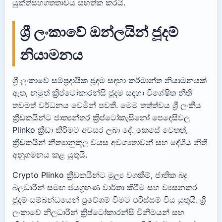
යුක්තිසහගතතාවය සහතික කරයි.
ශ්‍රී ලංකාවේ ඔන්ලයින් ජූදම්
නියාමනය
ශ්‍රී ලංකාවේ සම්ප්‍රදායික ජූදම සඳහා කර්මාන්ත නියාමනයක්
ඇත, නමුත් ක්‍රිප්ටෝකාරන්සි ජූදම සඳහා විශේෂිත නීති
තවමත් වර්ධනය වෙමින් පවතී. මෙම තත්ත්වය ශ්‍රී ලංකීය
ක්‍රීඩකයින්ට ජාත්‍යන්තර ක්‍රිප්ටෝකැසිනෝ පෙදෙසිවල
Plinko ක්‍රීඩා කිරීමට අවසර ලබා දේ. කෙසේ වෙතත්,
ක්‍රීඩකයින් නීත්‍යානුකූල වයස අවශ්‍යතාවන් සහ දේශීය නීති
අනුගමනය කළ යුතුයි.
Crypto Plinko ක්‍රීඩකයින්ට මූල්‍ය වගකීම්, ජාතික බදු
බලධාරීන් සමඟ ජයග්‍රහණ වාර්තා කිරීම සහ ව්‍යසනකර
ජූදම් සම්බන්ධයෙන් ප්‍රවේශම් වීමට පරිස්සම් විය යුතුයි. ශ්‍රී
ලංකාවේ නිලධාරීන් ක්‍රිප්ටෝකාරන්සි විනිමයන් සහ