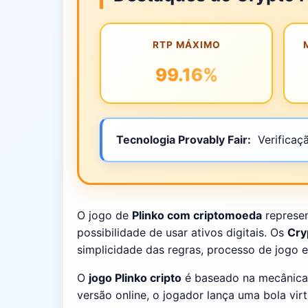
RTP MÁXIMO
99.16%
Tecnologia Provably Fair:
Verificaç
O jogo de
Plinko com criptomoeda
represen
possibilidade de usar ativos digitais. Os
Cry
simplicidade das regras, processo de jogo e
O
jogo Plinko cripto
é baseado na mecânica 
versão online, o jogador lança uma bola vi