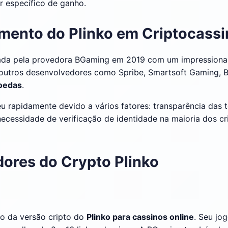
r específico de ganho.
imento do Plinko em Criptocass
ada pela provedora BGaming em 2019 com um impressionan
, outros desenvolvedores como Spribe, Smartsoft Gaming, 
oedas
.
u rapidamente devido a vários fatores: transparência das
necessidade de verificação de identidade na maioria dos cr
dores do Crypto Plinko
ão da versão cripto do
Plinko para cassinos online
. Seu jo