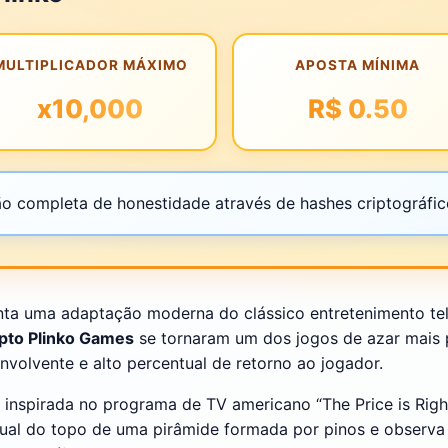
MULTIPLICADOR MÁXIMO
APOSTA MÍNIMA
x10,000
R$ 0.50
ão completa de honestidade através de hashes criptográfi
ta uma adaptação moderna do clássico entretenimento tele
pto Plinko Games
se tornaram um dos jogos de azar mais p
nvolvente e alto percentual de retorno ao jogador.
inspirada no programa de TV americano “The Price is Righ
rtual do topo de uma pirâmide formada por pinos e observa 