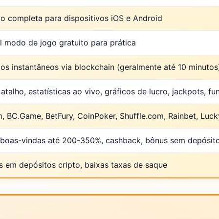
o completa para dispositivos iOS e Android
l modo de jogo gratuito para prática
s instantâneos via blockchain (geralmente até 10 minutos
atalho, estatísticas ao vivo, gráficos de lucro, jackpots, f
, BC.Game, BetFury, CoinPoker, Shuffle.com, Rainbet, Luck
boas-vindas até 200-350%, cashback, bônus sem depósito
s em depósitos cripto, baixas taxas de saque