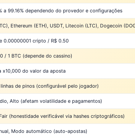
% a 99.16% dependendo do provedor e configurações
BTC), Ethereum (ETH), USDT, Litecoin (LTC), Dogecoin (DOG
de 0.00000001 cripto / R$ 0.50
0 / 1 BTC (depende do cassino)
 x10,000 do valor da aposta
 linhas de pinos (configurável pelo jogador)
dio, Alto (afetam volatilidade e pagamentos)
Fair (honestidade verificável via hashes criptográficos)
ual, Modo automático (auto-apostas)