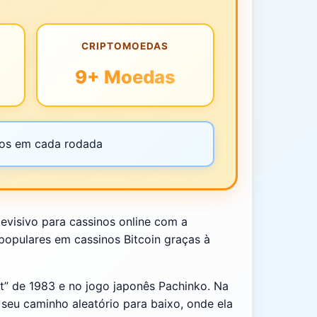
CRIPTOMOEDAS
9+ Moedas
cos em cada rodada
visivo para cassinos online com a
opulares em cassinos Bitcoin graças à
t” de 1983 e no jogo japonês Pachinko. Na
seu caminho aleatório para baixo, onde ela