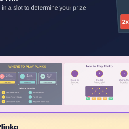
linko